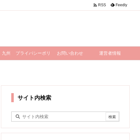

Feedly
RSS
・九州
プライバシーポリシー
お問い合わせ
運営者情報
サイト内検索