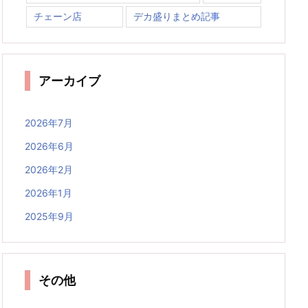
チェーン店
デカ盛りまとめ記事
アーカイブ
2026年7月
2026年6月
2026年2月
2026年1月
2025年9月
その他