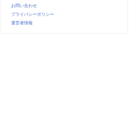
お問い合わせ
プライバシーポリシー
運営者情報