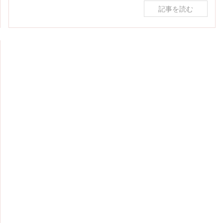
記事を読む