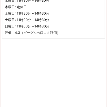
水曜日: 11時30分～14時30分
木曜日: 定休日
金曜日: 11時30分～14時30分
土曜日: 11時00分～14時30分
日曜日: 11時00分～14時30分
評価：4.3（グーグルの口コミ評価）