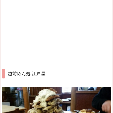
越前めん処 江戸屋