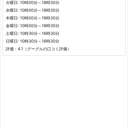
火曜日: 10時00分～18時30分
水曜日: 10時00分～18時30分
木曜日: 10時00分～18時30分
金曜日: 10時00分～18時30分
土曜日: 10時30分～16時30分
日曜日: 10時30分～16時30分
評価：4.1（グーグルの口コミ評価）