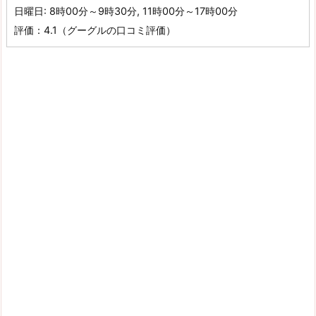
日曜日: 8時00分～9時30分, 11時00分～17時00分
評価：4.1（グーグルの口コミ評価）