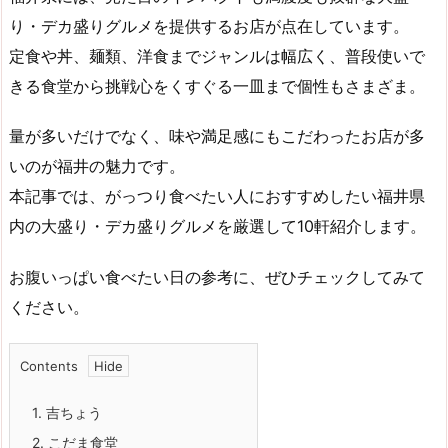
り・デカ盛りグルメを提供するお店が点在しています。
定食や丼、麺類、洋食までジャンルは幅広く、普段使いで
きる食堂から挑戦心をくすぐる一皿まで個性もさまざま。
量が多いだけでなく、味や満足感にもこだわったお店が多
いのが福井の魅力です。
本記事では、がっつり食べたい人におすすめしたい福井県
内の大盛り・デカ盛りグルメを厳選して10軒紹介します。
お腹いっぱい食べたい日の参考に、ぜひチェックしてみて
ください。
Contents
1.
吉ちょう
2.
こだま食堂