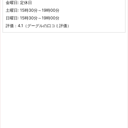
金曜日: 定休日
土曜日: 15時30分～19時00分
日曜日: 15時30分～19時00分
評価：4.1（グーグルの口コミ評価）