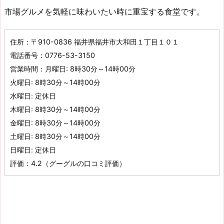
市場グルメを気軽に味わいたい時に重宝する食堂です。
住所：〒910-0836 福井県福井市大和田１丁目１０１
電話番号：0776-53-3150
営業時間：月曜日: 8時30分～14時00分
火曜日: 8時30分～14時00分
水曜日: 定休日
木曜日: 8時30分～14時00分
金曜日: 8時30分～14時00分
土曜日: 8時30分～14時00分
日曜日: 定休日
評価：4.2（グーグルの口コミ評価）