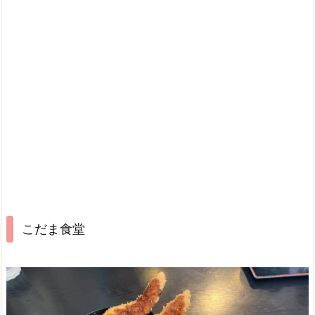
こだま食堂