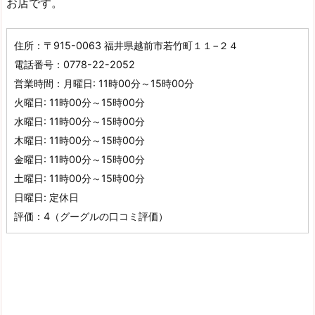
お店です。
住所：〒915-0063 福井県越前市若竹町１１−２４
電話番号：0778-22-2052
営業時間：月曜日: 11時00分～15時00分
火曜日: 11時00分～15時00分
水曜日: 11時00分～15時00分
木曜日: 11時00分～15時00分
金曜日: 11時00分～15時00分
土曜日: 11時00分～15時00分
日曜日: 定休日
評価：4（グーグルの口コミ評価）