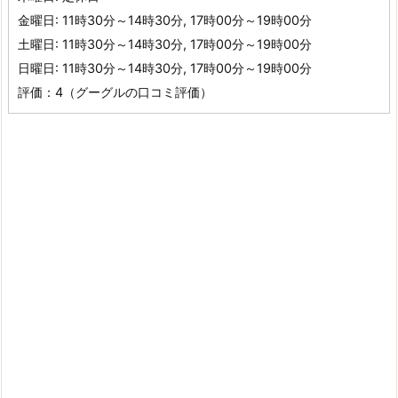
金曜日: 11時30分～14時30分, 17時00分～19時00分
土曜日: 11時30分～14時30分, 17時00分～19時00分
日曜日: 11時30分～14時30分, 17時00分～19時00分
評価：4（グーグルの口コミ評価）