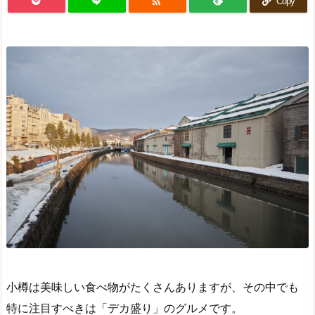

Copy
小樽は美味しい食べ物がたくさんありますが、その中でも
特に注目すべきは「デカ盛り」のグルメです。