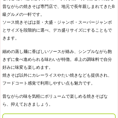
昔ながらの焼きそば専門店で、地元で長年親しまれてきたB
級グルメの一軒です。
ソース焼きそばは並・大盛・ジャンボ・スーパージャンボ
とサイズを段階的に選べ、デカ盛りサイズにすることもで
きます。
細めの蒸し麺に香ばしいソースが絡み、シンプルながら飽
きずに食べ進められる味わいが特徴。卓上の調味料で自分
好みに味変も楽しめます。
焼きそば以外にカレーライスやたい焼きなども提供され、
フードコート感覚で利用しやすい点も魅力です。
昔ながらの味を気軽にボリュームで楽しめる焼きそばな
ら、抑えておきましょう。