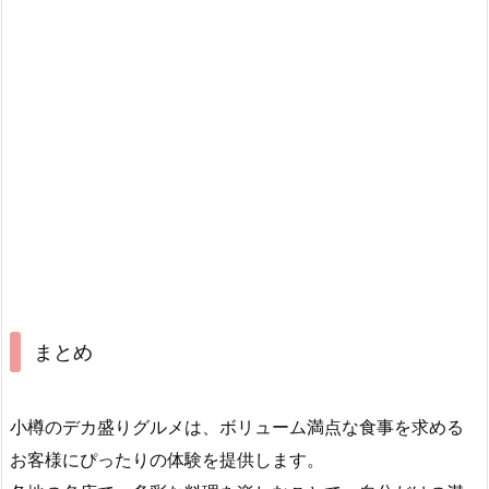
まとめ
小樽のデカ盛りグルメは、ボリューム満点な食事を求める
お客様にぴったりの体験を提供します。