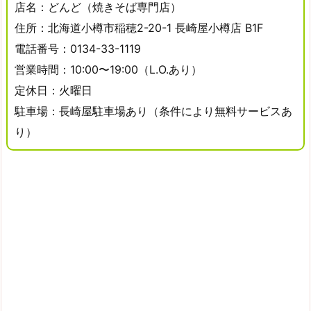
店名：どんど（焼きそば専門店）
住所：北海道小樽市稲穂2-20-1 長崎屋小樽店 B1F
電話番号：0134-33-1119
営業時間：10:00〜19:00（L.O.あり）
定休日：火曜日
駐車場：長崎屋駐車場あり（条件により無料サービスあ
り）