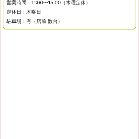
営業時間：11:00〜15:00（木曜定休）
定休日：木曜日
駐車場：有（店前 数台）