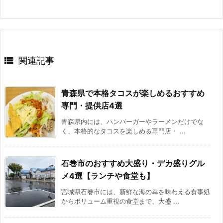

関連記事
青森県で本格タコスが楽しめるおすすめ
専門・提供店4選
青森県内には、ハンバーガーやラーメンだけでな
く、本格的なタコスを楽しめる専門店・ ...
石巻市のおすすめ大盛り・デカ盛りグル
メ4選【ランチや食堂も】
宮城県石巻市には、新鮮な海の幸を味わえる食事処
からボリューム重視の食堂まで、大盛 ...