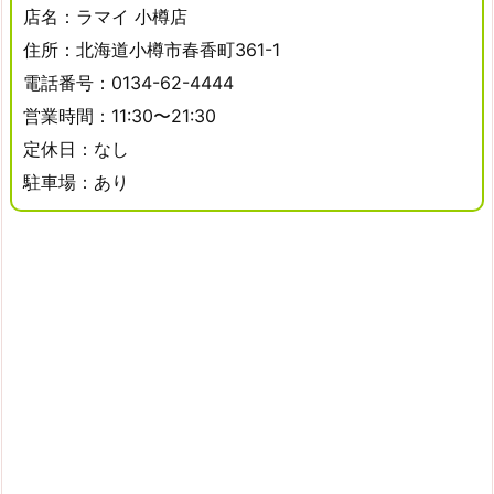
店名：ラマイ 小樽店
住所：北海道小樽市春香町361-1
電話番号：0134-62-4444
営業時間：11:30〜21:30
定休日：なし
駐車場：あり