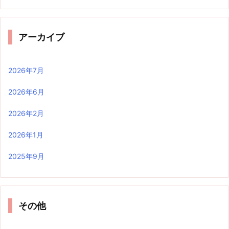
アーカイブ
2026年7月
2026年6月
2026年2月
2026年1月
2025年9月
その他