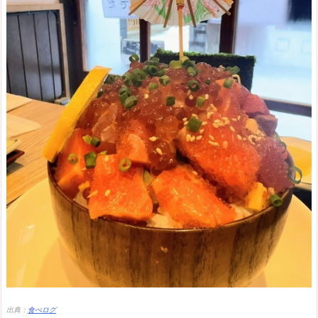
出典：
食べログ