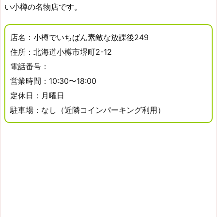
い小樽の名物店です。
店名：小樽でいちばん素敵な放課後249
住所：北海道小樽市堺町2-12
電話番号：
営業時間：10:30〜18:00
定休日：月曜日
駐車場：なし（近隣コインパーキング利用）