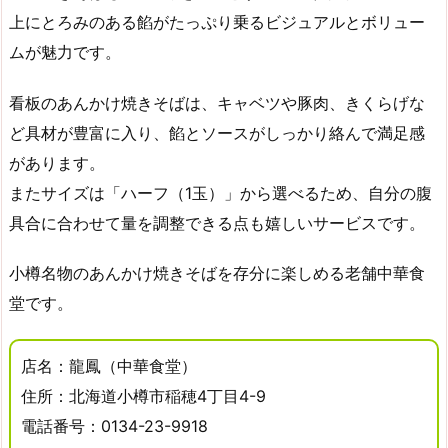
上にとろみのある餡がたっぷり乗るビジュアルとボリュー
ムが魅力です。
看板のあんかけ焼きそばは、キャベツや豚肉、きくらげな
ど具材が豊富に入り、餡とソースがしっかり絡んで満足感
があります。
またサイズは「ハーフ（1玉）」から選べるため、自分の腹
具合に合わせて量を調整できる点も嬉しいサービスです。
小樽名物のあんかけ焼きそばを存分に楽しめる老舗中華食
堂です。
店名：龍鳳（中華食堂）
住所：北海道小樽市稲穂4丁目4-9
電話番号：0134-23-9918