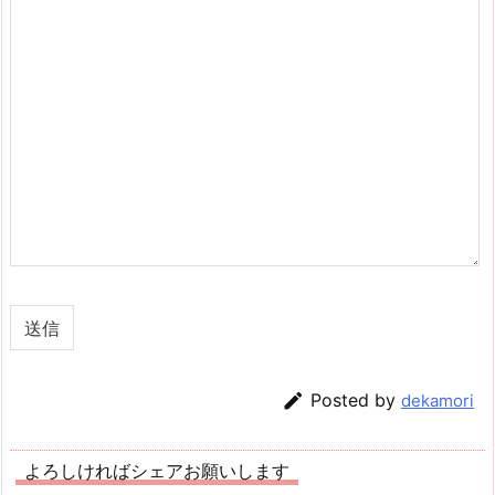

Posted by
dekamori
よろしければシェアお願いします