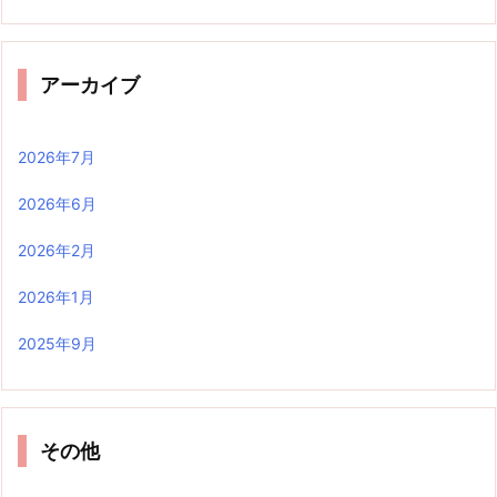
アーカイブ
2026年7月
2026年6月
2026年2月
2026年1月
2025年9月
その他