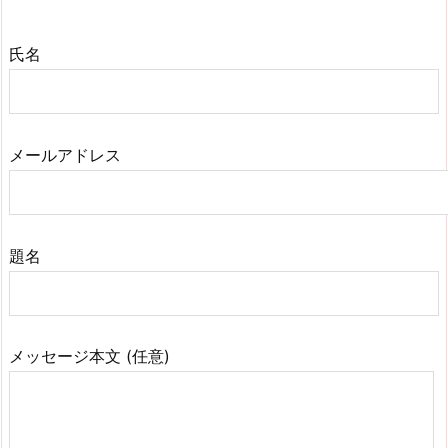
氏名
メールアドレス
題名
メッセージ本文 (任意)