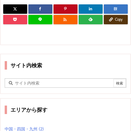
B!

Copy
サイト内検索
エリアから探す
中国・四国・九州
(2)