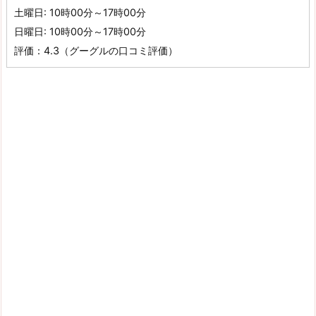
土曜日: 10時00分～17時00分
日曜日: 10時00分～17時00分
評価：4.3（グーグルの口コミ評価）