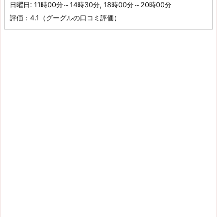
日曜日: 11時00分～14時30分, 18時00分～20時00分
評価：4.1（グーグルの口コミ評価）