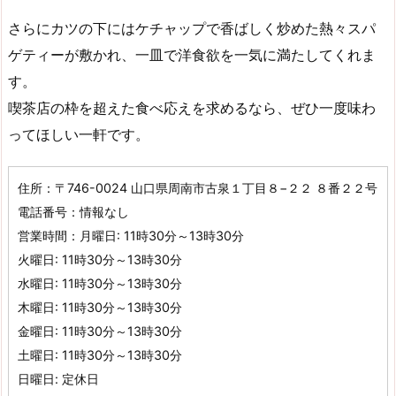
さらにカツの下にはケチャップで香ばしく炒めた熱々スパ
ゲティーが敷かれ、一皿で洋食欲を一気に満たしてくれま
す。
喫茶店の枠を超えた食べ応えを求めるなら、ぜひ一度味わ
ってほしい一軒です。
住所：〒746-0024 山口県周南市古泉１丁目８−２２ ８番２２号
電話番号：情報なし
営業時間：月曜日: 11時30分～13時30分
火曜日: 11時30分～13時30分
水曜日: 11時30分～13時30分
木曜日: 11時30分～13時30分
金曜日: 11時30分～13時30分
土曜日: 11時30分～13時30分
日曜日: 定休日