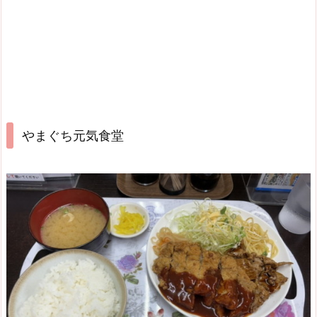
やまぐち元気食堂