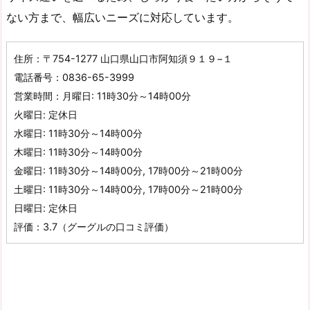
ない方まで、幅広いニーズに対応しています。
住所：〒754-1277 山口県山口市阿知須９１９−１
電話番号：0836-65-3999
営業時間：月曜日: 11時30分～14時00分
火曜日: 定休日
水曜日: 11時30分～14時00分
木曜日: 11時30分～14時00分
金曜日: 11時30分～14時00分, 17時00分～21時00分
土曜日: 11時30分～14時00分, 17時00分～21時00分
日曜日: 定休日
評価：3.7（グーグルの口コミ評価）