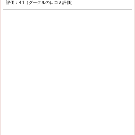
評価：4.1（グーグルの口コミ評価）