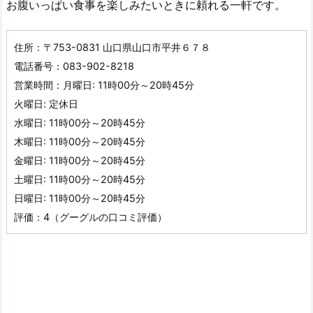
お腹いっぱい食事を楽しみたいときに頼れる一軒です。
住所：〒753-0831 山口県山口市平井６７８
電話番号：083-902-8218
営業時間：月曜日: 11時00分～20時45分
火曜日: 定休日
水曜日: 11時00分～20時45分
木曜日: 11時00分～20時45分
金曜日: 11時00分～20時45分
土曜日: 11時00分～20時45分
日曜日: 11時00分～20時45分
評価：4（グーグルの口コミ評価）