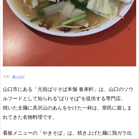
出典：
食べログ
山口市にある「元祖ばりそば本舗 春来軒」は、山口のソウ
ルフードとして知られる“ばりそば”を提供する専門店。
焼いた太麺に具沢山のあんをかけた一杯は、県民に親しま
れてきた名物料理です。
看板メニューの「やきそば」は、焼き上げた麺に鶏ガラ出