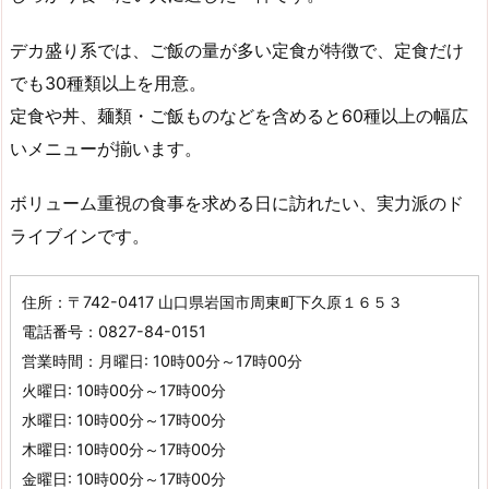
デカ盛り系では、ご飯の量が多い定食が特徴で、定食だけ
でも30種類以上を用意。
定食や丼、麺類・ご飯ものなどを含めると60種以上の幅広
いメニューが揃います。
ボリューム重視の食事を求める日に訪れたい、実力派のド
ライブインです。
住所：〒742-0417 山口県岩国市周東町下久原１６５３
電話番号：0827-84-0151
営業時間：月曜日: 10時00分～17時00分
火曜日: 10時00分～17時00分
水曜日: 10時00分～17時00分
木曜日: 10時00分～17時00分
金曜日: 10時00分～17時00分