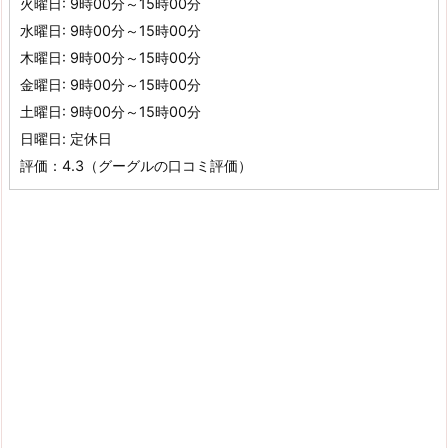
火曜日: 9時00分～15時00分
水曜日: 9時00分～15時00分
木曜日: 9時00分～15時00分
金曜日: 9時00分～15時00分
土曜日: 9時00分～15時00分
日曜日: 定休日
評価：4.3（グーグルの口コミ評価）