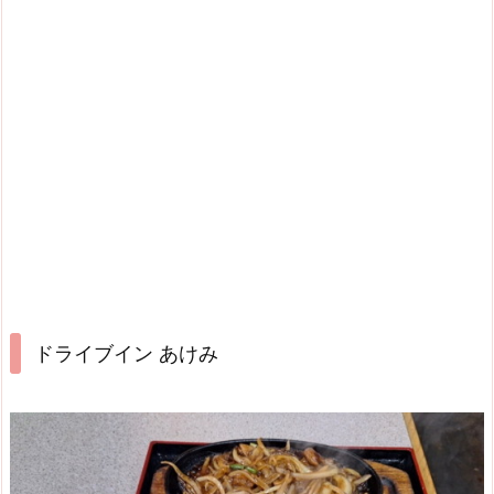
ドライブイン あけみ