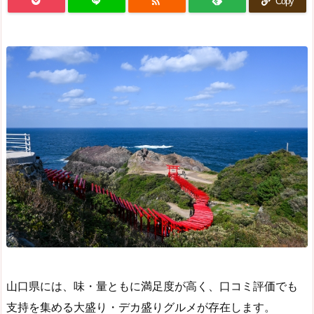

Copy
山口県には、味・量ともに満足度が高く、口コミ評価でも
支持を集める大盛り・デカ盛りグルメが存在します。