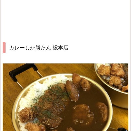
カレーしか勝たん 総本店