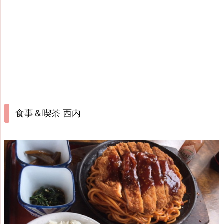
食事＆喫茶 西内