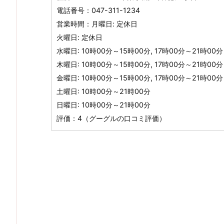
電話番号：047-311-1234
営業時間：月曜日: 定休日
火曜日: 定休日
水曜日: 10時00分～15時00分, 17時00分～21時00分
木曜日: 10時00分～15時00分, 17時00分～21時00分
金曜日: 10時00分～15時00分, 17時00分～21時00分
土曜日: 10時00分～21時00分
日曜日: 10時00分～21時00分
評価：4（グーグルの口コミ評価）