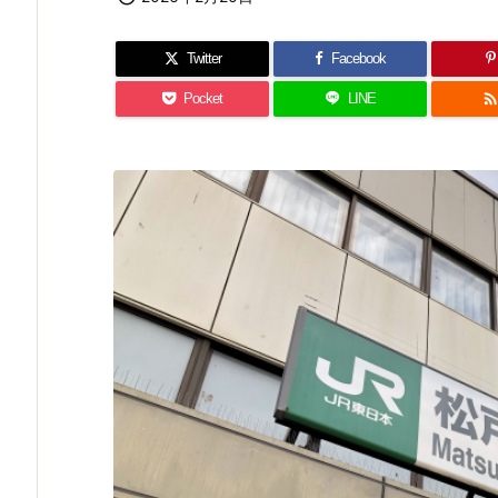
Twitter
Facebook
Pocket
LINE