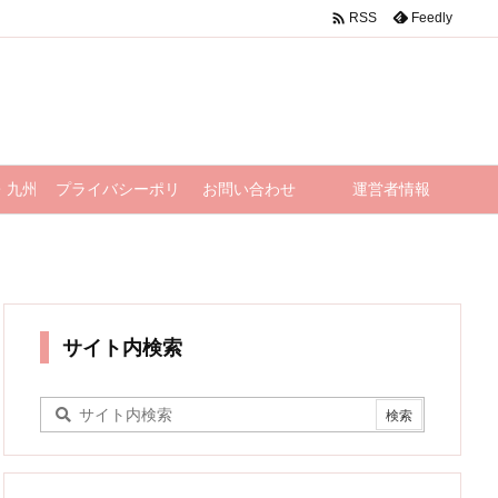

Feedly
RSS
・九州
プライバシーポリシー
お問い合わせ
運営者情報
サイト内検索