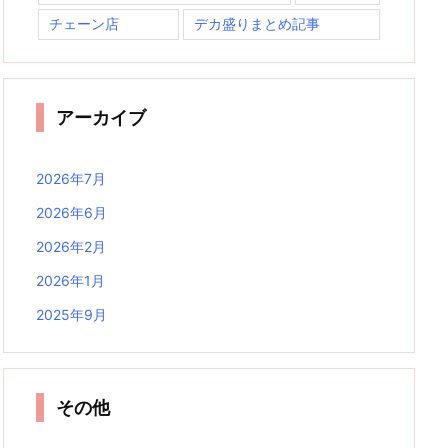
チェーン店
デカ盛りまとめ記事
アーカイブ
2026年7月
2026年6月
2026年2月
2026年1月
2025年9月
その他