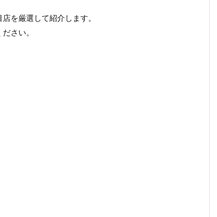
目店を厳選して紹介します。
ください。