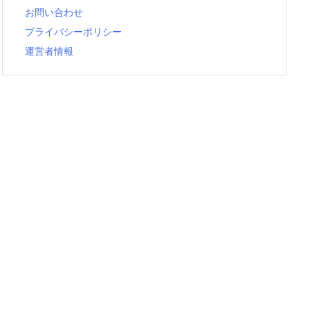
お問い合わせ
プライバシーポリシー
運営者情報